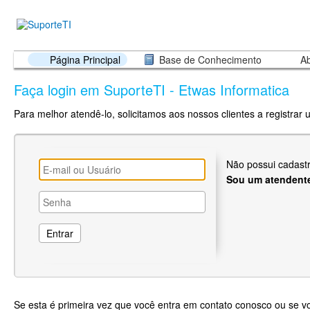
Página Principal
Base de Conhecimento
Ab
Faça login em SuporteTI - Etwas Informatica
Para melhor atendê-lo, solicitamos aos nossos clientes a registrar
Não possui cadast
Sou um atendent
Se esta é primeira vez que você entra em contato conosco ou se 